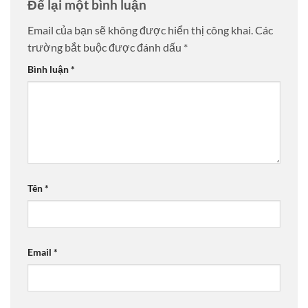
Để lại một bình luận
Email của bạn sẽ không được hiển thị công khai.
Các
trường bắt buộc được đánh dấu
*
Bình luận
*
Tên
*
Email
*