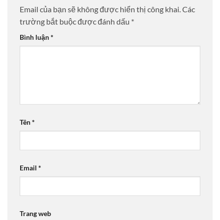
Email của bạn sẽ không được hiển thị công khai.
Các
trường bắt buộc được đánh dấu
*
Bình luận
*
Tên
*
Email
*
Trang web