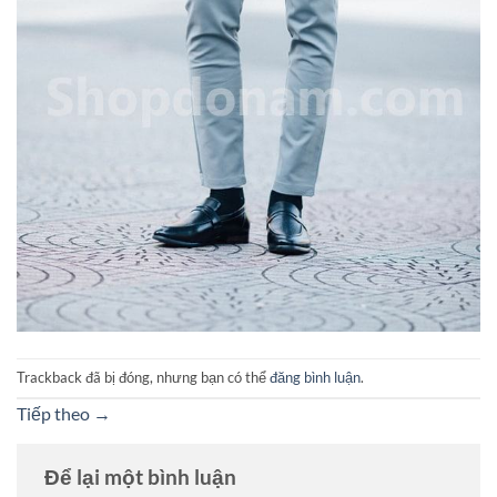
Trackback đã bị đóng, nhưng bạn có thể
đăng bình luận
.
Tiếp theo
→
Để lại một bình luận