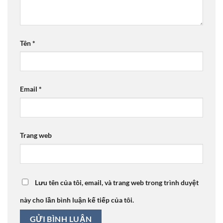
Tên
*
Email
*
Trang web
Lưu tên của tôi, email, và trang web trong trình duyệt
này cho lần bình luận kế tiếp của tôi.