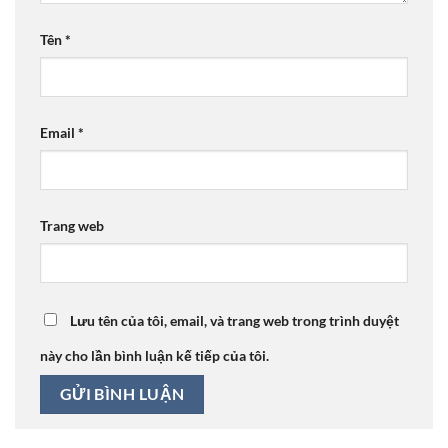
Tên
*
Email
*
Trang web
Lưu tên của tôi, email, và trang web trong trình duyệt
này cho lần bình luận kế tiếp của tôi.