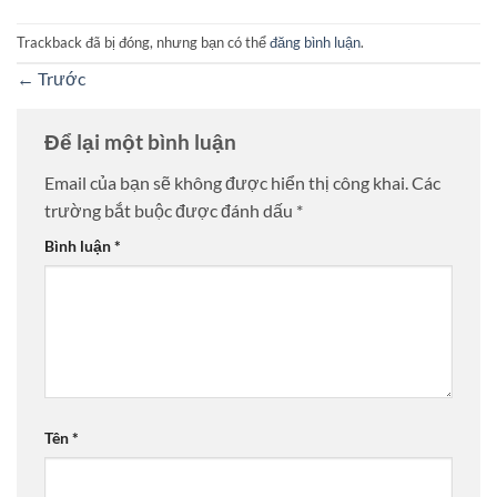
Trackback đã bị đóng, nhưng bạn có thể
đăng bình luận
.
←
Trước
Để lại một bình luận
Email của bạn sẽ không được hiển thị công khai.
Các
trường bắt buộc được đánh dấu
*
Bình luận
*
Tên
*