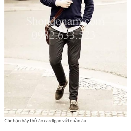
Các bạn hãy thử áo cardigan với quần âu