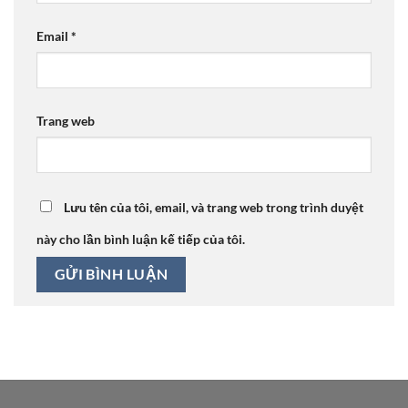
Email
*
Trang web
Lưu tên của tôi, email, và trang web trong trình duyệt
này cho lần bình luận kế tiếp của tôi.