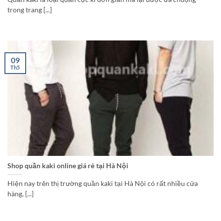
trong trang [...]
09
Th5
Shop quần kaki online giá rẻ tại Hà Nội
Hiện nay trên thị trường quần kaki tại Hà Nội có rất nhiều cửa
hàng, [...]