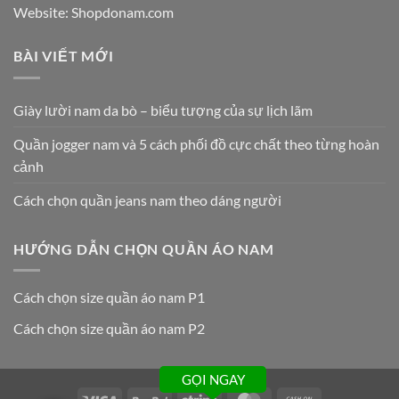
Website: Shopdonam.com
BÀI VIẾT MỚI
Giày lười nam da bò – biểu tượng của sự lịch lãm
Quần jogger nam và 5 cách phối đồ cực chất theo từng hoàn
cảnh
Cách chọn quần jeans nam theo dáng người
HƯỚNG DẪN CHỌN QUẦN ÁO NAM
Cách chọn size quần áo nam P1
Cách chọn size quần áo nam P2
GỌI NGAY