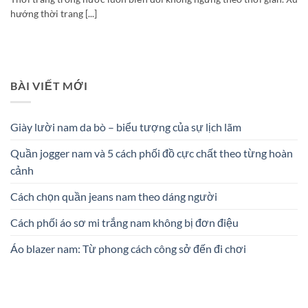
hướng thời trang [...]
BÀI VIẾT MỚI
Giày lười nam da bò – biểu tượng của sự lịch lãm
Quần jogger nam và 5 cách phối đồ cực chất theo từng hoàn
cảnh
Cách chọn quần jeans nam theo dáng người
Cách phối áo sơ mi trắng nam không bị đơn điệu
Áo blazer nam: Từ phong cách công sở đến đi chơi