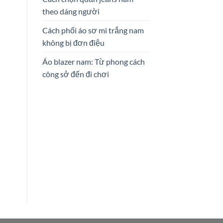
theo dáng người
Cách phối áo sơ mi trắng nam
không bị đơn điệu
Áo blazer nam: Từ phong cách
công sở đến đi chơi